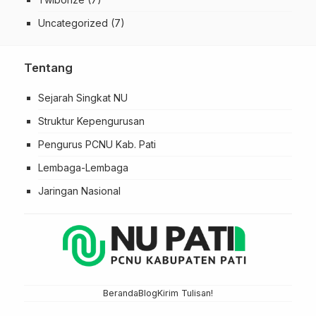
Uncategorized
(7)
Tentang
Sejarah Singkat NU
Struktur Kepengurusan
Pengurus PCNU Kab. Pati
Lembaga-Lembaga
Jaringan Nasional
Beranda
Blog
Kirim Tulisan!