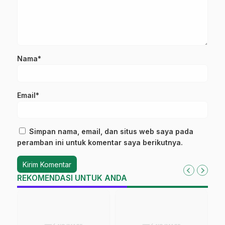
Nama*
Email*
Simpan nama, email, dan situs web saya pada
peramban ini untuk komentar saya berikutnya.
REKOMENDASI UNTUK ANDA