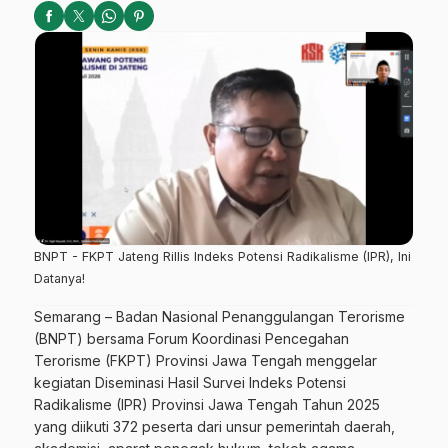
BNPT - FKPT Jateng Rillis Indeks Potensi Radikalisme (IPR), Ini
Datanya!
Semarang – Badan Nasional Penanggulangan Terorisme
(BNPT) bersama Forum Koordinasi Pencegahan
Terorisme (FKPT) Provinsi Jawa Tengah menggelar
kegiatan Diseminasi Hasil Survei Indeks Potensi
Radikalisme (IPR) Provinsi Jawa Tengah Tahun 2025
yang diikuti 372 peserta dari unsur pemerintah daerah,