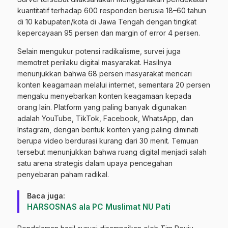
kuantitatif terhadap 600 responden berusia 18–60 tahun
di 10 kabupaten/kota di Jawa Tengah dengan tingkat
kepercayaan 95 persen dan margin of error 4 persen.
Selain mengukur potensi radikalisme, survei juga
memotret perilaku digital masyarakat. Hasilnya
menunjukkan bahwa 68 persen masyarakat mencari
konten keagamaan melalui internet, sementara 20 persen
mengaku menyebarkan konten keagamaan kepada
orang lain. Platform yang paling banyak digunakan
adalah YouTube, TikTok, Facebook, WhatsApp, dan
Instagram, dengan bentuk konten yang paling diminati
berupa video berdurasi kurang dari 30 menit. Temuan
tersebut menunjukkan bahwa ruang digital menjadi salah
satu arena strategis dalam upaya pencegahan
penyebaran paham radikal.
Baca juga:
HARSOSNAS ala PC Muslimat NU Pati