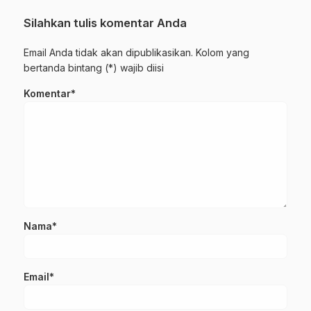
Silahkan tulis komentar Anda
Email Anda tidak akan dipublikasikan. Kolom yang
bertanda bintang (*) wajib diisi
Komentar*
Nama*
Email*