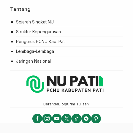
Tentang
Sejarah Singkat NU
Struktur Kepengurusan
Pengurus PCNU Kab. Pati
Lembaga-Lembaga
Jaringan Nasional
Beranda
Blog
Kirim Tulisan!