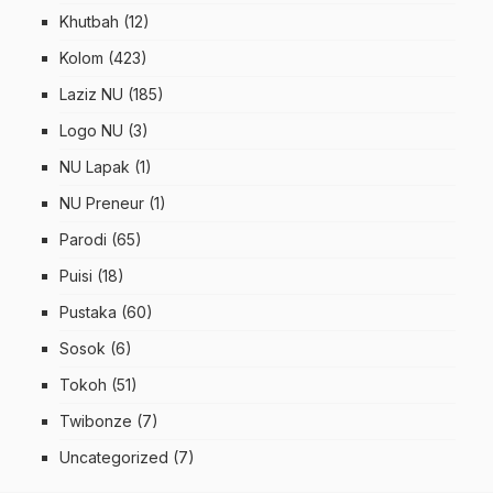
Khutbah
(12)
Kolom
(423)
Laziz NU
(185)
Logo NU
(3)
NU Lapak
(1)
NU Preneur
(1)
Parodi
(65)
Puisi
(18)
Pustaka
(60)
Sosok
(6)
Tokoh
(51)
Twibonze
(7)
Uncategorized
(7)