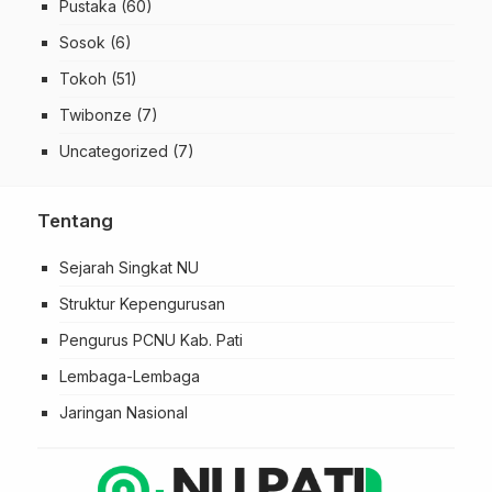
Pustaka
(60)
Sosok
(6)
Tokoh
(51)
Twibonze
(7)
Uncategorized
(7)
Tentang
Sejarah Singkat NU
Struktur Kepengurusan
Pengurus PCNU Kab. Pati
Lembaga-Lembaga
Jaringan Nasional