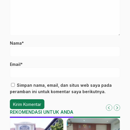
Nama*
Email*
Simpan nama, email, dan situs web saya pada
peramban ini untuk komentar saya berikutnya.
REKOMENDASI UNTUK ANDA