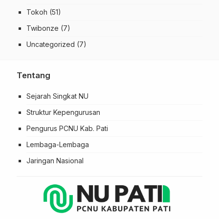
Tokoh
(51)
Twibonze
(7)
Uncategorized
(7)
Tentang
Sejarah Singkat NU
Struktur Kepengurusan
Pengurus PCNU Kab. Pati
Lembaga-Lembaga
Jaringan Nasional