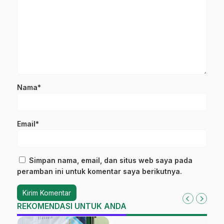
Nama*
Email*
Simpan nama, email, dan situs web saya pada
peramban ini untuk komentar saya berikutnya.
REKOMENDASI UNTUK ANDA