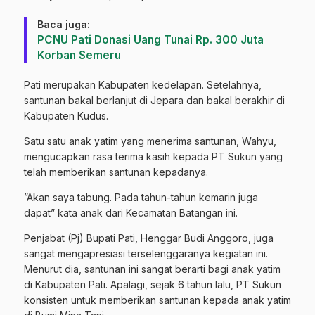
Baca juga:
PCNU Pati Donasi Uang Tunai Rp. 300 Juta
Korban Semeru
Pati merupakan Kabupaten kedelapan. Setelahnya,
santunan bakal berlanjut di Jepara dan bakal berakhir di
Kabupaten Kudus.
Satu satu anak yatim yang menerima santunan, Wahyu,
mengucapkan rasa terima kasih kepada PT Sukun yang
telah memberikan santunan kepadanya.
”Akan saya tabung. Pada tahun-tahun kemarin juga
dapat” kata anak dari Kecamatan Batangan ini.
Penjabat (Pj) Bupati Pati, Henggar Budi Anggoro, juga
sangat mengapresiasi terselenggaranya kegiatan ini.
Menurut dia, santunan ini sangat berarti bagi anak yatim
di Kabupaten Pati. Apalagi, sejak 6 tahun lalu, PT Sukun
konsisten untuk memberikan santunan kepada anak yatim