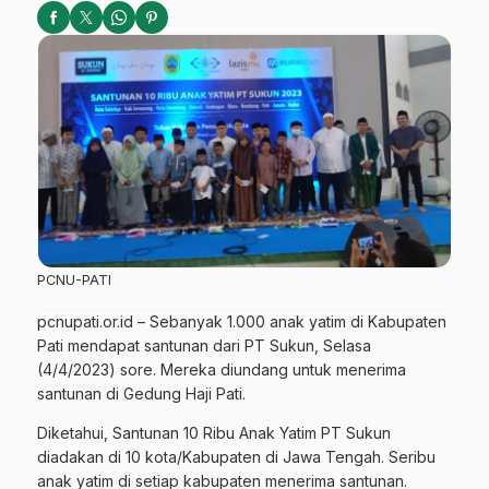
PCNU-PATI
pcnupati.or.id
– Sebanyak 1.000 anak yatim di Kabupaten
Pati mendapat santunan dari PT Sukun, Selasa
(4/4/2023) sore. Mereka diundang untuk menerima
santunan di Gedung Haji Pati.
Diketahui, Santunan 10 Ribu Anak Yatim PT Sukun
diadakan di 10 kota/Kabupaten di Jawa Tengah. Seribu
anak yatim di setiap kabupaten menerima santunan.