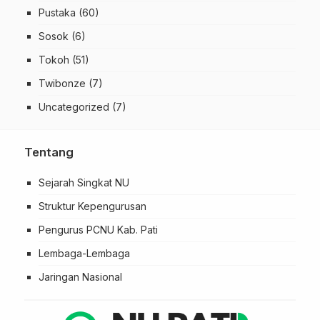
Pustaka
(60)
Sosok
(6)
Tokoh
(51)
Twibonze
(7)
Uncategorized
(7)
Tentang
Sejarah Singkat NU
Struktur Kepengurusan
Pengurus PCNU Kab. Pati
Lembaga-Lembaga
Jaringan Nasional