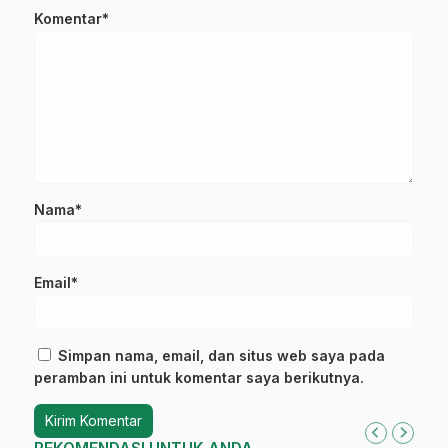
Komentar*
Nama*
Email*
Simpan nama, email, dan situs web saya pada
peramban ini untuk komentar saya berikutnya.