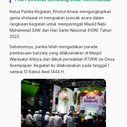
Ketua Panitia Kegiatan, Khoirul Anwar mengungkapkan
gema sholawat ini merupakan puncak acara dalam
rangkaian kegiatan untuk memperingati Maulid Nabi
Muhammad SAW dan Hari Santri Nasional (HSN) Tahun
2022.
Sebelumnya, panitia telah mengadakan parade
pembacaan barzanji yang dilaksanakan di Masjid
Warasatul Anbiya dan diikuti perwakilan RT/RW se-Desa
Asempapan. Kegiatan itu dilaksanakan pada tanggal 1
sampai 13 Rabiul Awal 1444 H.