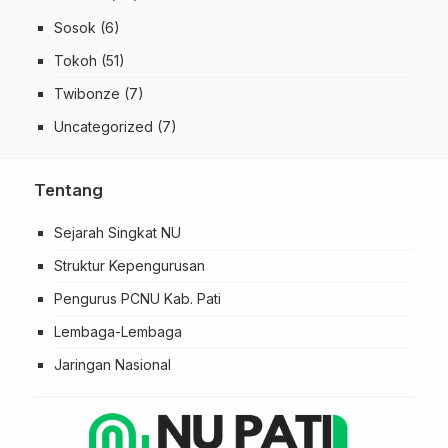
Sosok
(6)
Tokoh
(51)
Twibonze
(7)
Uncategorized
(7)
Tentang
Sejarah Singkat NU
Struktur Kepengurusan
Pengurus PCNU Kab. Pati
Lembaga-Lembaga
Jaringan Nasional