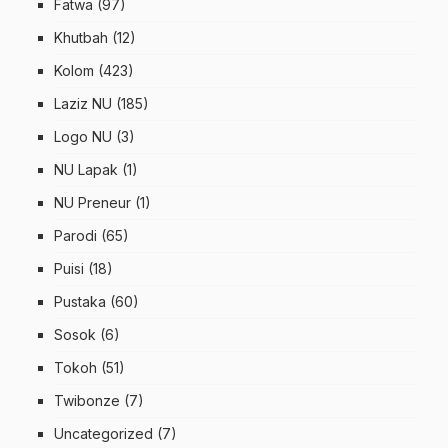
Fatwa
(97)
Khutbah
(12)
Kolom
(423)
Laziz NU
(185)
Logo NU
(3)
NU Lapak
(1)
NU Preneur
(1)
Parodi
(65)
Puisi
(18)
Pustaka
(60)
Sosok
(6)
Tokoh
(51)
Twibonze
(7)
Uncategorized
(7)