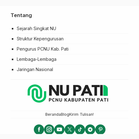
Tentang
Sejarah Singkat NU
Struktur Kepengurusan
Pengurus PCNU Kab. Pati
Lembaga-Lembaga
Jaringan Nasional
Beranda
Blog
Kirim Tulisan!