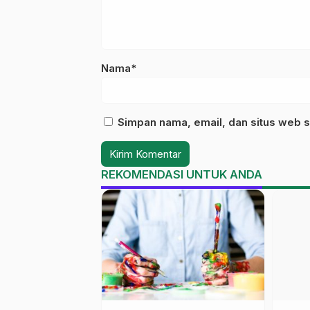
Nama*
Simpan nama, email, dan situs web s
REKOMENDASI UNTUK ANDA