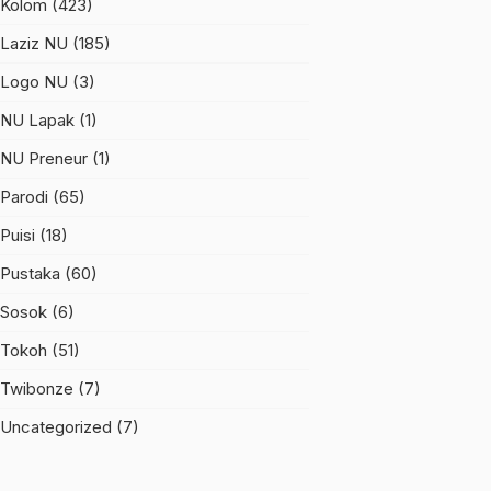
Kolom
(423)
Laziz NU
(185)
Logo NU
(3)
NU Lapak
(1)
NU Preneur
(1)
Parodi
(65)
Puisi
(18)
Pustaka
(60)
Sosok
(6)
Tokoh
(51)
Twibonze
(7)
Uncategorized
(7)