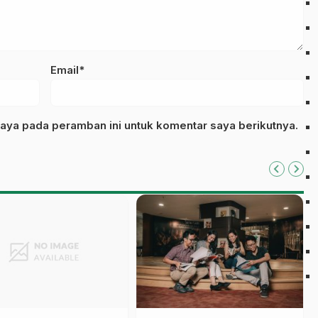
Email*
aya pada peramban ini untuk komentar saya berikutnya.