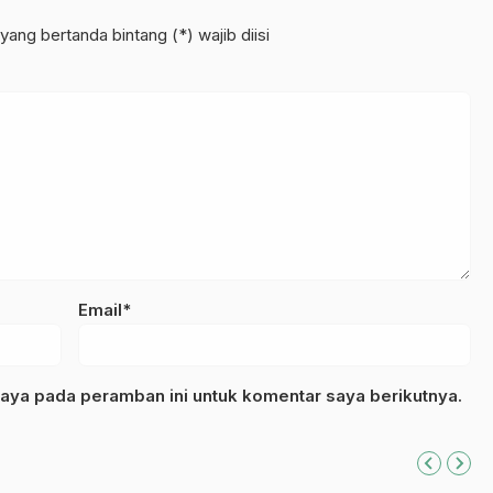
yang bertanda bintang (*) wajib diisi
Email*
aya pada peramban ini untuk komentar saya berikutnya.