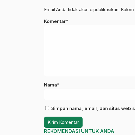
Email Anda tidak akan dipublikasikan. Kolom 
Komentar*
Nama*
Simpan nama, email, dan situs web s
REKOMENDASI UNTUK ANDA