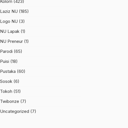
Kolom
(423)
Laziz NU
(185)
Logo NU
(3)
NU Lapak
(1)
NU Preneur
(1)
Parodi
(65)
Puisi
(18)
Pustaka
(60)
Sosok
(6)
Tokoh
(51)
Twibonze
(7)
Uncategorized
(7)