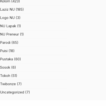
Kolom
(423)
Laziz NU
(185)
Logo NU
(3)
NU Lapak
(1)
NU Preneur
(1)
Parodi
(65)
Puisi
(18)
Pustaka
(60)
Sosok
(6)
Tokoh
(51)
Twibonze
(7)
Uncategorized
(7)