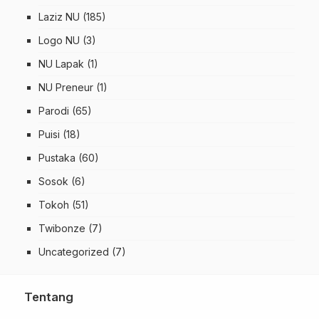
Laziz NU
(185)
Logo NU
(3)
NU Lapak
(1)
NU Preneur
(1)
Parodi
(65)
Puisi
(18)
Pustaka
(60)
Sosok
(6)
Tokoh
(51)
Twibonze
(7)
Uncategorized
(7)
Tentang