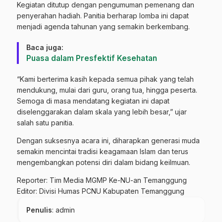
Kegiatan ditutup dengan pengumuman pemenang dan
penyerahan hadiah. Panitia berharap lomba ini dapat
menjadi agenda tahunan yang semakin berkembang.
Baca juga:
Puasa dalam Presfektif Kesehatan
“Kami berterima kasih kepada semua pihak yang telah
mendukung, mulai dari guru, orang tua, hingga peserta.
Semoga di masa mendatang kegiatan ini dapat
diselenggarakan dalam skala yang lebih besar,” ujar
salah satu panitia.
Dengan suksesnya acara ini, diharapkan generasi muda
semakin mencintai tradisi keagamaan Islam dan terus
mengembangkan potensi diri dalam bidang keilmuan.
Reporter: Tim Media MGMP Ke-NU-an Temanggung
Editor: Divisi Humas PCNU Kabupaten Temanggung
Penulis
: admin