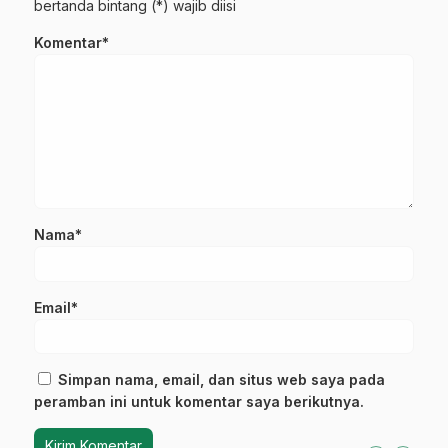
bertanda bintang (*) wajib diisi
Komentar*
Nama*
Email*
Simpan nama, email, dan situs web saya pada
peramban ini untuk komentar saya berikutnya.