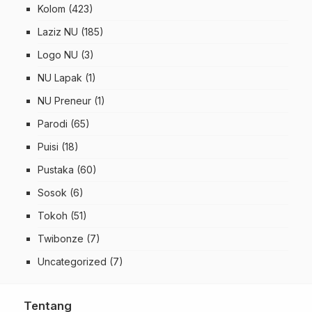
Kolom
(423)
Laziz NU
(185)
Logo NU
(3)
NU Lapak
(1)
NU Preneur
(1)
Parodi
(65)
Puisi
(18)
Pustaka
(60)
Sosok
(6)
Tokoh
(51)
Twibonze
(7)
Uncategorized
(7)
Tentang