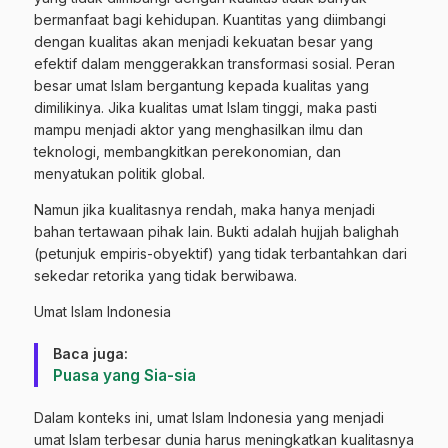
bermanfaat bagi kehidupan. Kuantitas yang diimbangi
dengan kualitas akan menjadi kekuatan besar yang
efektif dalam menggerakkan transformasi sosial. Peran
besar umat Islam bergantung kepada kualitas yang
dimilikinya. Jika kualitas umat Islam tinggi, maka pasti
mampu menjadi aktor yang menghasilkan ilmu dan
teknologi, membangkitkan perekonomian, dan
menyatukan politik global.
Namun jika kualitasnya rendah, maka hanya menjadi
bahan tertawaan pihak lain. Bukti adalah hujjah balighah
(petunjuk empiris-obyektif) yang tidak terbantahkan dari
sekedar retorika yang tidak berwibawa.
Umat Islam Indonesia
Baca juga:
Puasa yang Sia-sia
Dalam konteks ini, umat Islam Indonesia yang menjadi
umat Islam terbesar dunia harus meningkatkan kualitasnya