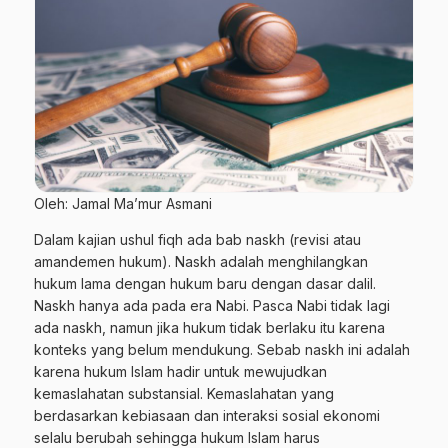
Oleh: Jamal Ma’mur Asmani
Dalam kajian ushul fiqh ada bab naskh (revisi atau
amandemen hukum). Naskh adalah menghilangkan
hukum lama dengan hukum baru dengan dasar dalil.
Naskh hanya ada pada era Nabi. Pasca Nabi tidak lagi
ada naskh, namun jika hukum tidak berlaku itu karena
konteks yang belum mendukung. Sebab naskh ini adalah
karena hukum Islam hadir untuk mewujudkan
kemaslahatan substansial. Kemaslahatan yang
berdasarkan kebiasaan dan interaksi sosial ekonomi
selalu berubah sehingga hukum Islam harus