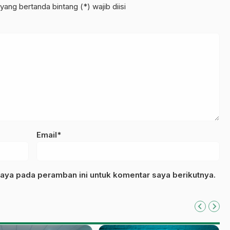
yang bertanda bintang (*) wajib diisi
Email*
aya pada peramban ini untuk komentar saya berikutnya.