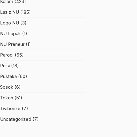
Kolom
(423)
Laziz NU
(185)
Logo NU
(3)
NU Lapak
(1)
NU Preneur
(1)
Parodi
(65)
Puisi
(18)
Pustaka
(60)
Sosok
(6)
Tokoh
(51)
Twibonze
(7)
Uncategorized
(7)