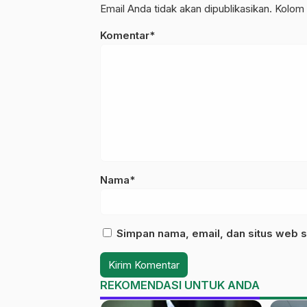
Email Anda tidak akan dipublikasikan. Kolom 
Komentar*
Nama*
Simpan nama, email, dan situs web s
REKOMENDASI UNTUK ANDA