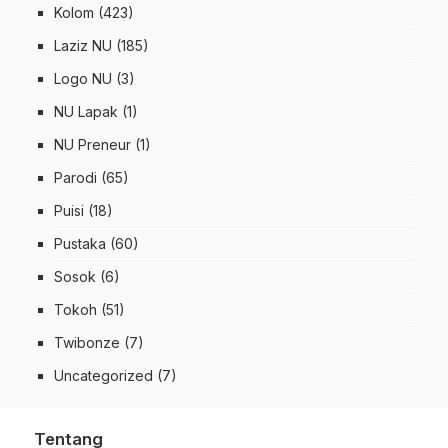
Kolom
(423)
Laziz NU
(185)
Logo NU
(3)
NU Lapak
(1)
NU Preneur
(1)
Parodi
(65)
Puisi
(18)
Pustaka
(60)
Sosok
(6)
Tokoh
(51)
Twibonze
(7)
Uncategorized
(7)
Tentang