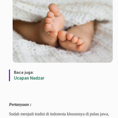
Baca juga:
Ucapan Nadzar
Pertanyaan :
Sudah menjadi tradisi di indonesia khususnya di pulau jawa,