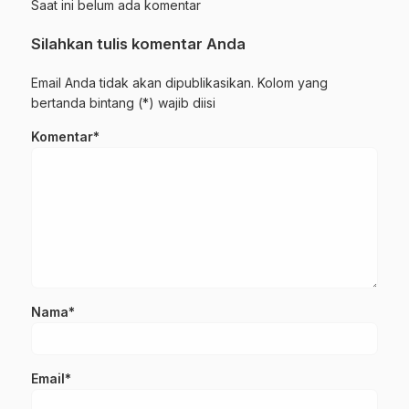
Saat ini belum ada komentar
Silahkan tulis komentar Anda
Email Anda tidak akan dipublikasikan. Kolom yang
bertanda bintang (*) wajib diisi
Komentar*
Nama*
Email*