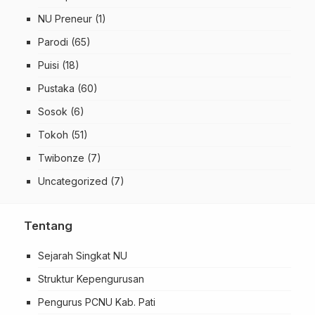
NU Preneur
(1)
Parodi
(65)
Puisi
(18)
Pustaka
(60)
Sosok
(6)
Tokoh
(51)
Twibonze
(7)
Uncategorized
(7)
Tentang
Sejarah Singkat NU
Struktur Kepengurusan
Pengurus PCNU Kab. Pati