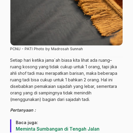
PCNU - PATI Photo by Madrosah Sunnah
Setiap hari ketika jama`ah biasa kita lihat ada ruang–
ruang kosong yang tidak cukup untuk 1 orang, tapi jika
ahli shof tadi mau merapatkan barisan, maka beberapa
ruang tadi bisa cukup untuk 1 bahkan 2 orang. Hal ini
disebabkan pemakaian sajadah yang lebar, sementara
orang yang di sampingnya tidak menindih
(menggunakan) bagian dari sajadah tadi.
Pertanyaan :
Baca juga:
Meminta Sumbangan di Tengah Jalan