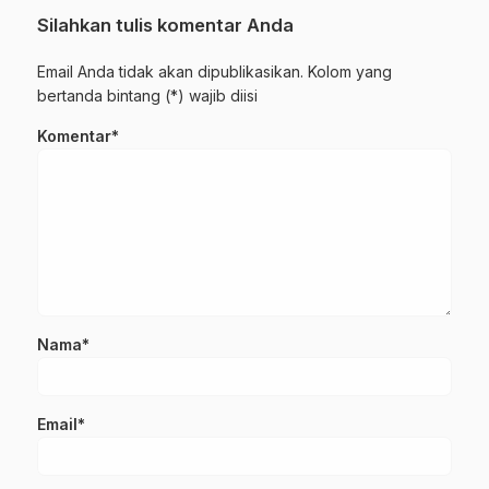
Silahkan tulis komentar Anda
Email Anda tidak akan dipublikasikan. Kolom yang
bertanda bintang (*) wajib diisi
Komentar*
Nama*
Email*