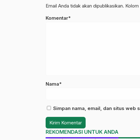
Email Anda tidak akan dipublikasikan. Kolom 
Komentar*
Nama*
Simpan nama, email, dan situs web s
REKOMENDASI UNTUK ANDA