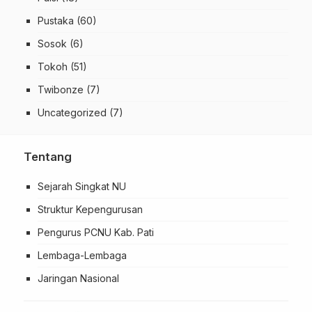
Pustaka
(60)
Sosok
(6)
Tokoh
(51)
Twibonze
(7)
Uncategorized
(7)
Tentang
Sejarah Singkat NU
Struktur Kepengurusan
Pengurus PCNU Kab. Pati
Lembaga-Lembaga
Jaringan Nasional