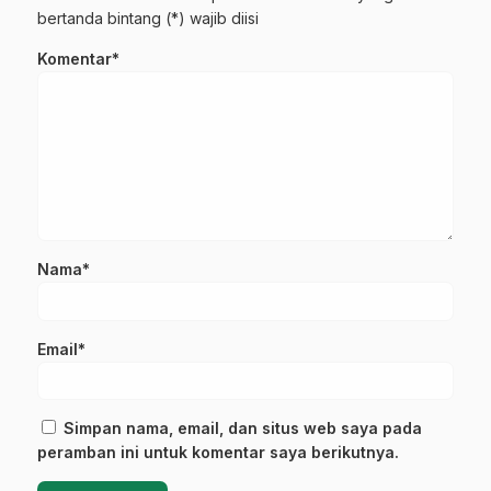
bertanda bintang (*) wajib diisi
Komentar*
Nama*
Email*
Simpan nama, email, dan situs web saya pada
peramban ini untuk komentar saya berikutnya.