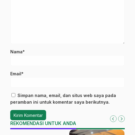
Nama*
Email*
Simpan nama, email, dan situs web saya pada
peramban ini untuk komentar saya berikutnya.
REKOMENDASI UNTUK ANDA