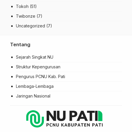
Tokoh
(51)
Twibonze
(7)
Uncategorized
(7)
Tentang
Sejarah Singkat NU
Struktur Kepengurusan
Pengurus PCNU Kab. Pati
Lembaga-Lembaga
Jaringan Nasional