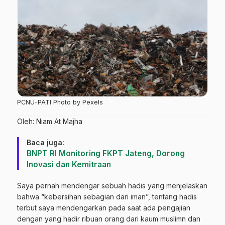
PCNU-PATI Photo by Pexels
Oleh: Niam At Majha
Baca juga:
BNPT RI Monitoring FKPT Jateng, Dorong
Inovasi dan Kemitraan
Saya pernah mendengar sebuah hadis yang menjelaskan
bahwa “kebersihan sebagian dari iman”, tentang hadis
terbut saya mendengarkan pada saat ada pengajian
dengan yang hadir ribuan orang dari kaum muslimn dan