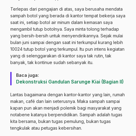
Terlepas dari pengajian di atas, saya berusaha mendata
sampah botol yang berada di kantor tempat bekerja saya
saat ini, setiap botol air minum dalam kemasan saya
mengambil tutup botolnya. Saya minta tolong terhadap
yang bersih-bersih untuk menyendirikannya. Sejak mulai
bulan juni sampai dengan saat ini terkumpul kurang lebih
10024 tutup botol yang terkumpul. Itu pun intens kegiatan
yang di selenggarakan di kantor saya tak rutin, tak
banyak, tak kontinue sudah sebanyak itu.
Baca juga:
Dekonstruksi Gandulan Sarunge Kiai (Bagian II)
Lantas bagaimana dengan kantor-kantor yang lain, rumah
makan, café dan lain seterusnya. Maka sampah sampai
kapan pun akan menjadi polemik bagi masyarakat yang
notabene katanya berpendidikan. Sampah adalah tugas
kita bersama, bukan tugas pemulung, bukan tugas
tengkulak atau petugas kebersihan.