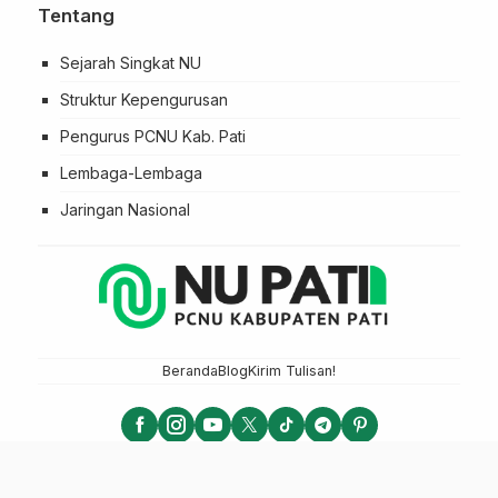
Tentang
Sejarah Singkat NU
Struktur Kepengurusan
Pengurus PCNU Kab. Pati
Lembaga-Lembaga
Jaringan Nasional
Beranda
Blog
Kirim Tulisan!
NU PATI - PCNU KABUPATEN PATI