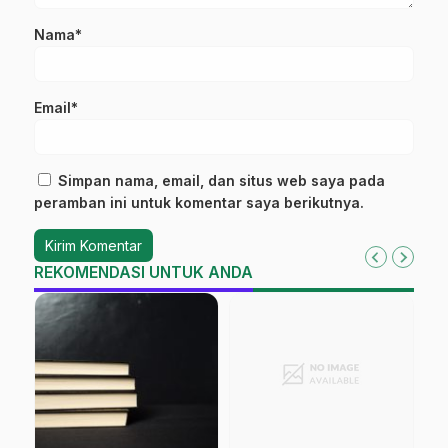
Nama*
Email*
Simpan nama, email, dan situs web saya pada
peramban ini untuk komentar saya berikutnya.
REKOMENDASI UNTUK ANDA