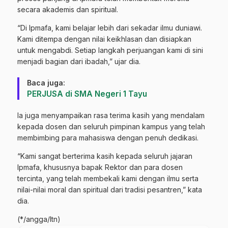
secara akademis dan spiritual.
“Di Ipmafa, kami belajar lebih dari sekadar ilmu duniawi.
Kami ditempa dengan nilai keikhlasan dan disiapkan
untuk mengabdi. Setiap langkah perjuangan kami di sini
menjadi bagian dari ibadah,” ujar dia.
Baca juga:
PERJUSA di SMA Negeri 1 Tayu
Ia juga menyampaikan rasa terima kasih yang mendalam
kepada dosen dan seluruh pimpinan kampus yang telah
membimbing para mahasiswa dengan penuh dedikasi.
“Kami sangat berterima kasih kepada seluruh jajaran
Ipmafa, khususnya bapak Rektor dan para dosen
tercinta, yang telah membekali kami dengan ilmu serta
nilai-nilai moral dan spiritual dari tradisi pesantren,” kata
dia.
(*/angga/ltn)