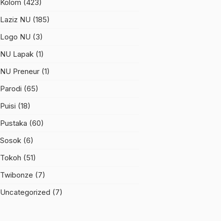
Kolom
(423)
Laziz NU
(185)
Logo NU
(3)
NU Lapak
(1)
NU Preneur
(1)
Parodi
(65)
Puisi
(18)
Pustaka
(60)
Sosok
(6)
Tokoh
(51)
Twibonze
(7)
Uncategorized
(7)