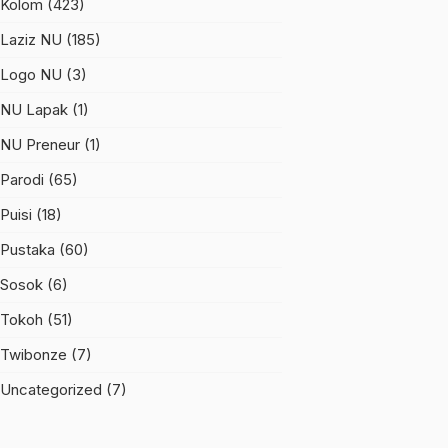
Kolom
(423)
Laziz NU
(185)
Logo NU
(3)
NU Lapak
(1)
NU Preneur
(1)
Parodi
(65)
Puisi
(18)
Pustaka
(60)
Sosok
(6)
Tokoh
(51)
Twibonze
(7)
Uncategorized
(7)