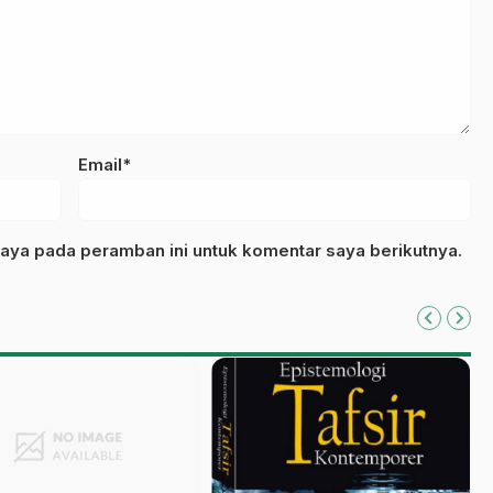
Email*
aya pada peramban ini untuk komentar saya berikutnya.