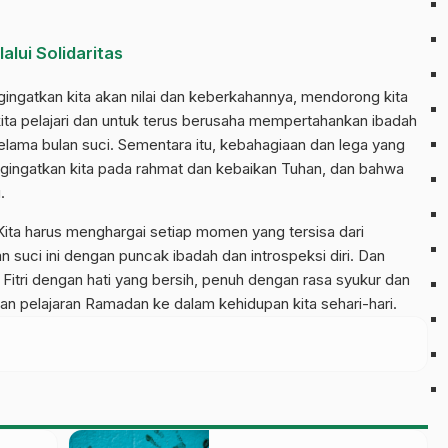
lui Solidaritas
ngatkan kita akan nilai dan keberkahannya, mendorong kita
kita pelajari dan untuk terus berusaha mempertahankan ibadah
lama bulan suci. Sementara itu, kebahagiaan dan lega yang
engingatkan kita pada rahmat dan kebaikan Tuhan, dan bahwa
.
i. Kita harus menghargai setiap momen yang tersisa dari
n suci ini dengan puncak ibadah dan introspeksi diri. Dan
dul Fitri dengan hati yang bersih, penuh dengan rasa syukur dan
pelajaran Ramadan ke dalam kehidupan kita sehari-hari.