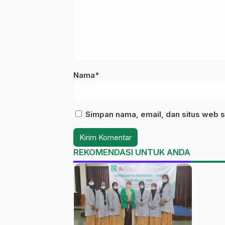
Nama*
Simpan nama, email, dan situs web s
REKOMENDASI UNTUK ANDA