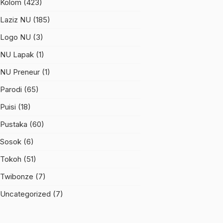
Kolom
(423)
Laziz NU
(185)
Logo NU
(3)
NU Lapak
(1)
NU Preneur
(1)
Parodi
(65)
Puisi
(18)
Pustaka
(60)
Sosok
(6)
Tokoh
(51)
Twibonze
(7)
Uncategorized
(7)