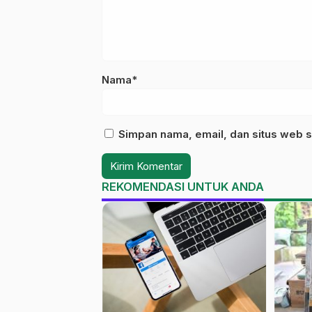
Nama*
Simpan nama, email, dan situs web s
REKOMENDASI UNTUK ANDA