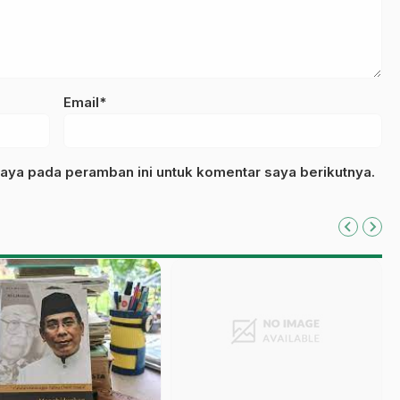
Email*
aya pada peramban ini untuk komentar saya berikutnya.