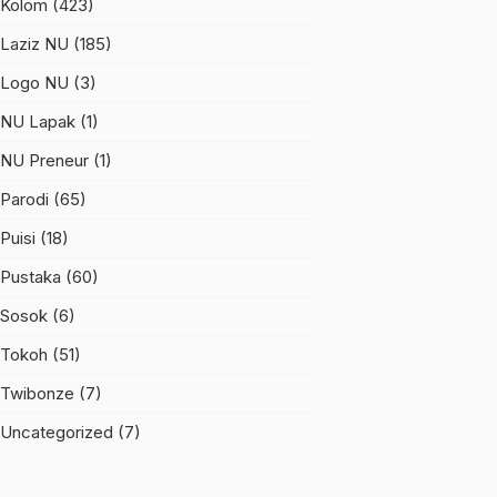
Kolom
(423)
Laziz NU
(185)
Logo NU
(3)
NU Lapak
(1)
NU Preneur
(1)
Parodi
(65)
Puisi
(18)
Pustaka
(60)
Sosok
(6)
Tokoh
(51)
Twibonze
(7)
Uncategorized
(7)