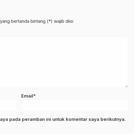
yang bertanda bintang (*) wajib diisi
Email*
aya pada peramban ini untuk komentar saya berikutnya.