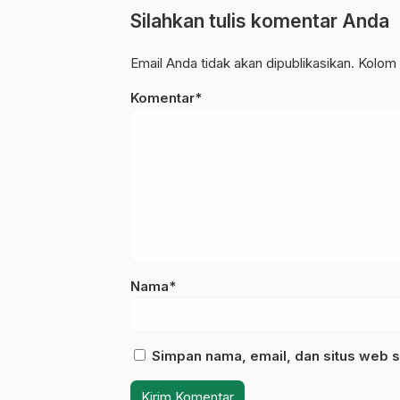
Silahkan tulis komentar Anda
Email Anda tidak akan dipublikasikan. Kolom 
Komentar*
Nama*
Simpan nama, email, dan situs web s