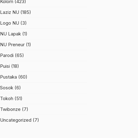
Kolom
(423)
Laziz NU
(185)
Logo NU
(3)
NU Lapak
(1)
NU Preneur
(1)
Parodi
(65)
Puisi
(18)
Pustaka
(60)
Sosok
(6)
Tokoh
(51)
Twibonze
(7)
Uncategorized
(7)