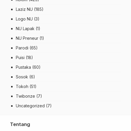
Laziz NU
(185)
Logo NU
(3)
NU Lapak
(1)
NU Preneur
(1)
Parodi
(65)
Puisi
(18)
Pustaka
(60)
Sosok
(6)
Tokoh
(51)
Twibonze
(7)
Uncategorized
(7)
Tentang