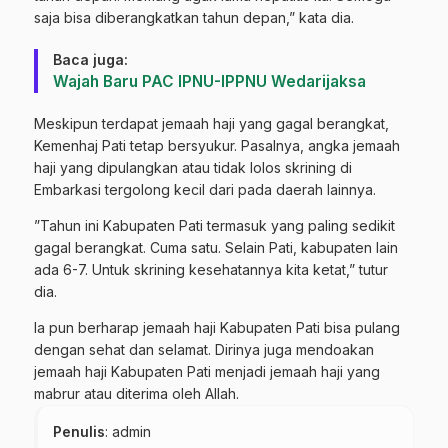
saja bisa diberangkatkan tahun depan,” kata dia.
Baca juga:
Wajah Baru PAC IPNU-IPPNU Wedarijaksa
Meskipun terdapat jemaah haji yang gagal berangkat,
Kemenhaj Pati tetap bersyukur. Pasalnya, angka jemaah
haji yang dipulangkan atau tidak lolos skrining di
Embarkasi tergolong kecil dari pada daerah lainnya.
”Tahun ini Kabupaten Pati termasuk yang paling sedikit
gagal berangkat. Cuma satu. Selain Pati, kabupaten lain
ada 6-7. Untuk skrining kesehatannya kita ketat,” tutur
dia.
Ia pun berharap jemaah haji Kabupaten Pati bisa pulang
dengan sehat dan selamat. Dirinya juga mendoakan
jemaah haji Kabupaten Pati menjadi jemaah haji yang
mabrur atau diterima oleh Allah.
Penulis
: admin