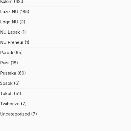
Kolom
(423)
Laziz NU
(185)
Logo NU
(3)
NU Lapak
(1)
NU Preneur
(1)
Parodi
(65)
Puisi
(18)
Pustaka
(60)
Sosok
(6)
Tokoh
(51)
Twibonze
(7)
Uncategorized
(7)