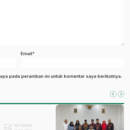
Email*
aya pada peramban ini untuk komentar saya berikutnya.