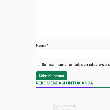
Nama*
Simpan nama, email, dan situs web s
REKOMENDASI UNTUK ANDA