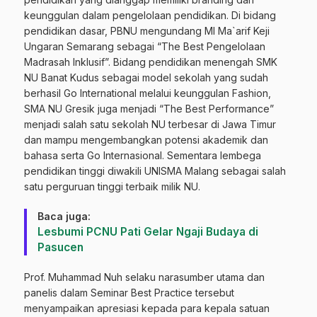
keunggulan dalam pengelolaan pendidikan. Di bidang
pendidikan dasar, PBNU mengundang MI Ma`arif Keji
Ungaran Semarang sebagai “The Best Pengelolaan
Madrasah Inklusif”. Bidang pendidikan menengah SMK
NU Banat Kudus sebagai model sekolah yang sudah
berhasil Go International melalui keunggulan Fashion,
SMA NU Gresik juga menjadi “The Best Performance”
menjadi salah satu sekolah NU terbesar di Jawa Timur
dan mampu mengembangkan potensi akademik dan
bahasa serta Go Internasional. Sementara lembega
pendidikan tinggi diwakili UNISMA Malang sebagai salah
satu perguruan tinggi terbaik milik NU.
Baca juga:
Lesbumi PCNU Pati Gelar Ngaji Budaya di
Pasucen
Prof. Muhammad Nuh selaku narasumber utama dan
panelis dalam Seminar Best Practice tersebut
menyampaikan apresiasi kepada para kepala satuan