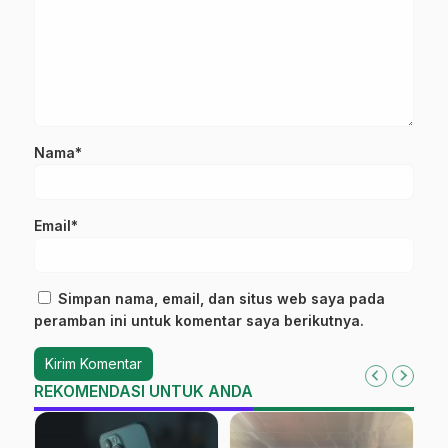
Nama*
Email*
Simpan nama, email, dan situs web saya pada
peramban ini untuk komentar saya berikutnya.
REKOMENDASI UNTUK ANDA