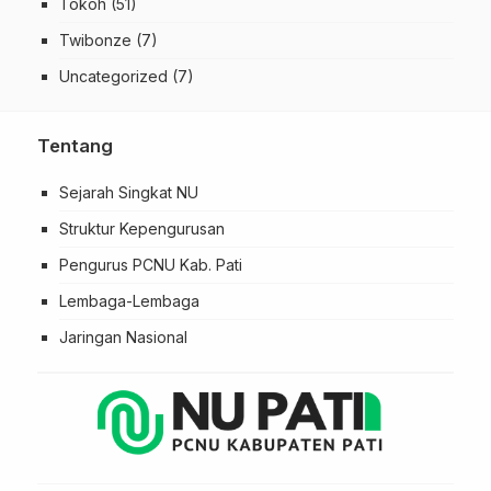
Tokoh
(51)
Twibonze
(7)
Uncategorized
(7)
Tentang
Sejarah Singkat NU
Struktur Kepengurusan
Pengurus PCNU Kab. Pati
Lembaga-Lembaga
Jaringan Nasional