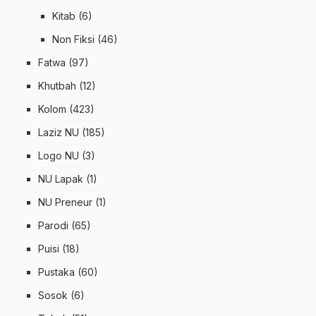
Kitab
(6)
Non Fiksi
(46)
Fatwa
(97)
Khutbah
(12)
Kolom
(423)
Laziz NU
(185)
Logo NU
(3)
NU Lapak
(1)
NU Preneur
(1)
Parodi
(65)
Puisi
(18)
Pustaka
(60)
Sosok
(6)