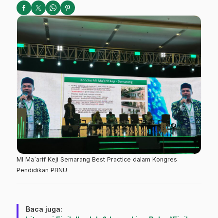
MI Ma`arif Keji Semarang Best Practice dalam Kongres
Pendidikan PBNU
Baca juga: