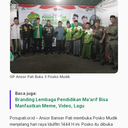
GP Ansor Pati Buka 3 Posko Mudik
Baca juga:
Branding Lembaga Pendidikan Ma’arif Bisa
Manfaatkan Meme, Video, Lagu
Pcnupati.or.id – Ansor Banser Pati membuka Posko Mudik
menjelang hari raya Idulfitri 1444 H ini. Posko itu dibuka