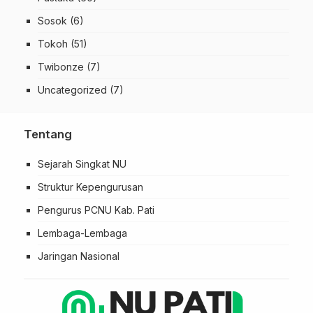
Sosok
(6)
Tokoh
(51)
Twibonze
(7)
Uncategorized
(7)
Tentang
Sejarah Singkat NU
Struktur Kepengurusan
Pengurus PCNU Kab. Pati
Lembaga-Lembaga
Jaringan Nasional