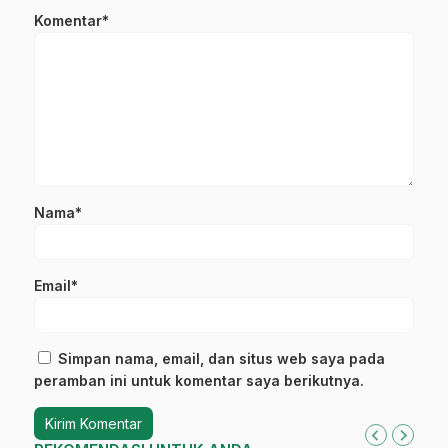
Komentar*
Nama*
Email*
Simpan nama, email, dan situs web saya pada
peramban ini untuk komentar saya berikutnya.