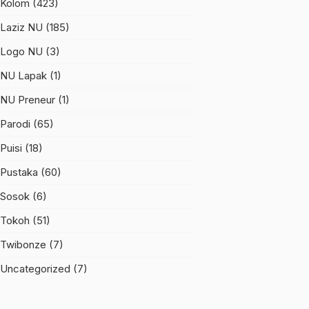
Kolom
(423)
Laziz NU
(185)
Logo NU
(3)
NU Lapak
(1)
NU Preneur
(1)
Parodi
(65)
Puisi
(18)
Pustaka
(60)
Sosok
(6)
Tokoh
(51)
Twibonze
(7)
Uncategorized
(7)