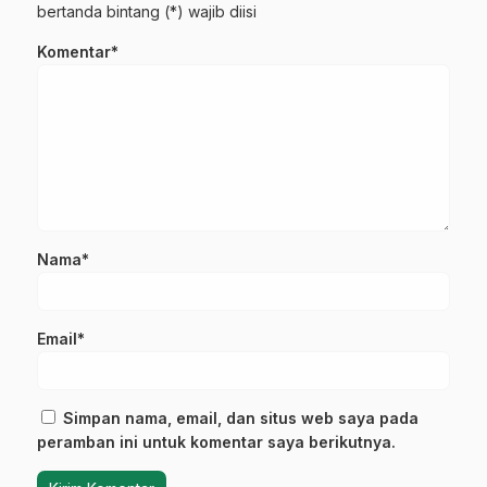
bertanda bintang (*) wajib diisi
Komentar*
Nama*
Email*
Simpan nama, email, dan situs web saya pada
peramban ini untuk komentar saya berikutnya.