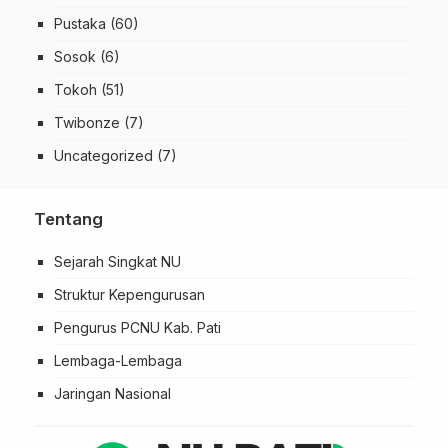
Pustaka
(60)
Sosok
(6)
Tokoh
(51)
Twibonze
(7)
Uncategorized
(7)
Tentang
Sejarah Singkat NU
Struktur Kepengurusan
Pengurus PCNU Kab. Pati
Lembaga-Lembaga
Jaringan Nasional