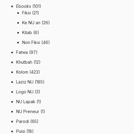
Ebooks
(101)
Fiksi
(21)
Ke NU an
(26)
Kitab
(6)
Non Fiksi
(46)
Fatwa
(97)
Khutbah
(12)
Kolom
(423)
Laziz NU
(185)
Logo NU
(3)
NU Lapak
(1)
NU Preneur
(1)
Parodi
(65)
Puisi
(18)