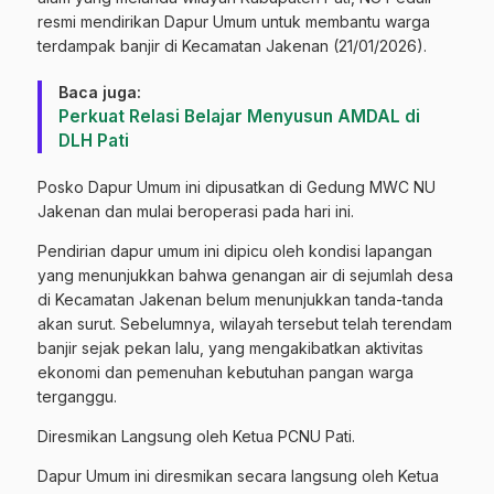
resmi mendirikan Dapur Umum untuk membantu warga
terdampak banjir di Kecamatan Jakenan (21/01/2026).
Baca juga:
Perkuat Relasi Belajar Menyusun AMDAL di
DLH Pati
Posko Dapur Umum ini dipusatkan di Gedung MWC NU
Jakenan dan mulai beroperasi pada hari ini.
Pendirian dapur umum ini dipicu oleh kondisi lapangan
yang menunjukkan bahwa genangan air di sejumlah desa
di Kecamatan Jakenan belum menunjukkan tanda-tanda
akan surut. Sebelumnya, wilayah tersebut telah terendam
banjir sejak pekan lalu, yang mengakibatkan aktivitas
ekonomi dan pemenuhan kebutuhan pangan warga
terganggu.
Diresmikan Langsung oleh Ketua PCNU Pati.
Dapur Umum ini diresmikan secara langsung oleh Ketua