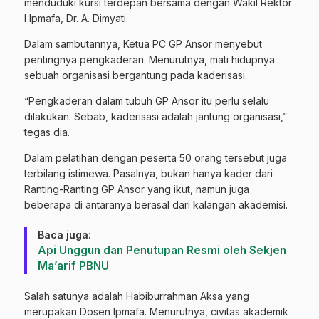
menduduki kursi terdepan bersama dengan Wakil Rektor
I Ipmafa, Dr. A. Dimyati.
Dalam sambutannya, Ketua PC GP Ansor menyebut
pentingnya pengkaderan. Menurutnya, mati hidupnya
sebuah organisasi bergantung pada kaderisasi.
“Pengkaderan dalam tubuh GP Ansor itu perlu selalu
dilakukan. Sebab, kaderisasi adalah jantung organisasi,”
tegas dia.
Dalam pelatihan dengan peserta 50 orang tersebut juga
terbilang istimewa. Pasalnya, bukan hanya kader dari
Ranting-Ranting GP Ansor yang ikut, namun juga
beberapa di antaranya berasal dari kalangan akademisi.
Baca juga:
Api Unggun dan Penutupan Resmi oleh Sekjen
Ma’arif PBNU
Salah satunya adalah Habiburrahman Aksa yang
merupakan Dosen Ipmafa. Menurutnya, civitas akademik