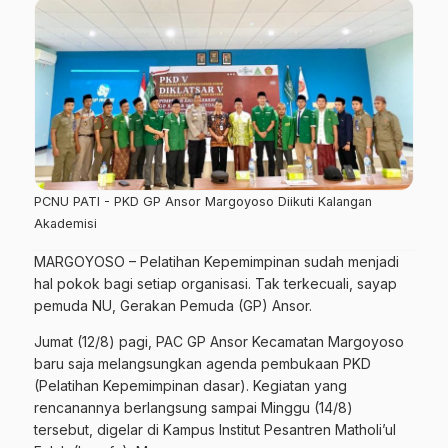
PCNU PATI - PKD GP Ansor Margoyoso Diikuti Kalangan
Akademisi
MARGOYOSO – Pelatihan Kepemimpinan sudah menjadi
hal pokok bagi setiap organisasi. Tak terkecuali, sayap
pemuda NU, Gerakan Pemuda (GP) Ansor.
Jumat (12/8) pagi, PAC GP Ansor Kecamatan Margoyoso
baru saja melangsungkan agenda pembukaan PKD
(Pelatihan Kepemimpinan dasar). Kegiatan yang
rencanannya berlangsung sampai Minggu (14/8)
tersebut, digelar di Kampus Institut Pesantren Matholi’ul