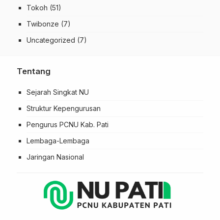
Tokoh
(51)
Twibonze
(7)
Uncategorized
(7)
Tentang
Sejarah Singkat NU
Struktur Kepengurusan
Pengurus PCNU Kab. Pati
Lembaga-Lembaga
Jaringan Nasional