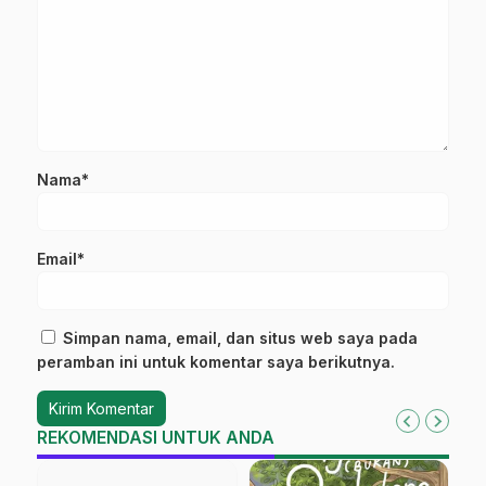
Nama*
Email*
Simpan nama, email, dan situs web saya pada
peramban ini untuk komentar saya berikutnya.
REKOMENDASI UNTUK ANDA