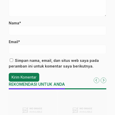
Nama*
Email*
Simpan nama, email, dan situs web saya pada
peramban ini untuk komentar saya berikutnya.
REKOMENDASI UNTUK ANDA