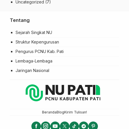
Uncategorized
(7)
Tentang
Sejarah Singkat NU
Struktur Kepengurusan
Pengurus PCNU Kab. Pati
Lembaga-Lembaga
Jaringan Nasional
Beranda
Blog
Kirim Tulisan!