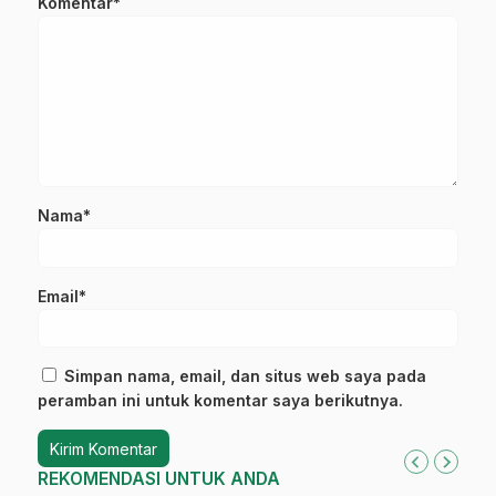
Komentar*
Nama*
Email*
Simpan nama, email, dan situs web saya pada
peramban ini untuk komentar saya berikutnya.
REKOMENDASI UNTUK ANDA