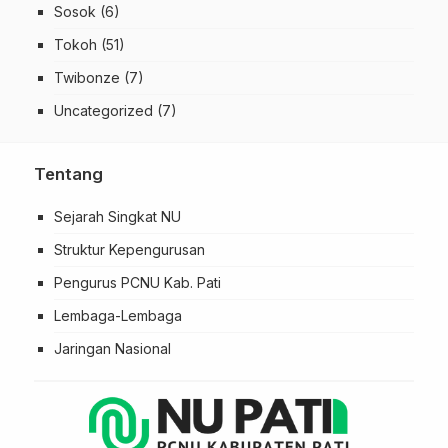
Sosok
(6)
Tokoh
(51)
Twibonze
(7)
Uncategorized
(7)
Tentang
Sejarah Singkat NU
Struktur Kepengurusan
Pengurus PCNU Kab. Pati
Lembaga-Lembaga
Jaringan Nasional