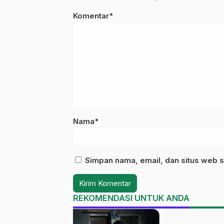
Komentar*
Nama*
Simpan nama, email, dan situs web s
REKOMENDASI UNTUK ANDA