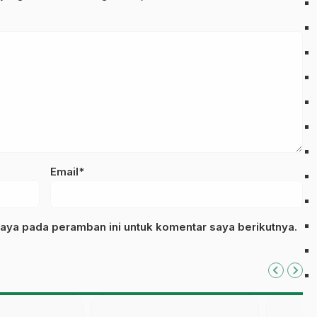
Email*
aya pada peramban ini untuk komentar saya berikutnya.