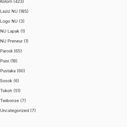
Kolom
(423)
Laziz NU
(185)
Logo NU
(3)
NU Lapak
(1)
NU Preneur
(1)
Parodi
(65)
Puisi
(18)
Pustaka
(60)
Sosok
(6)
Tokoh
(51)
Twibonze
(7)
Uncategorized
(7)