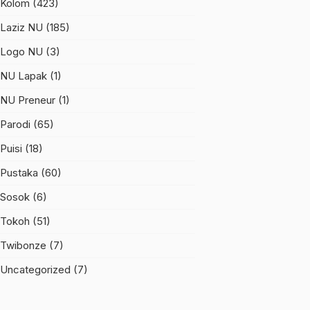
Kolom
(423)
Laziz NU
(185)
Logo NU
(3)
NU Lapak
(1)
NU Preneur
(1)
Parodi
(65)
Puisi
(18)
Pustaka
(60)
Sosok
(6)
Tokoh
(51)
Twibonze
(7)
Uncategorized
(7)