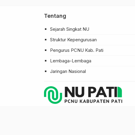
Tentang
Sejarah Singkat NU
Struktur Kepengurusan
Pengurus PCNU Kab. Pati
Lembaga-Lembaga
Jaringan Nasional