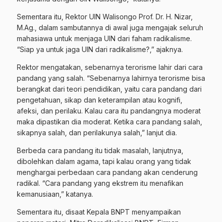
Sementara itu, Rektor UIN Walisongo Prof. Dr. H. Nizar,
M.Ag., dalam sambutannya di awal juga mengajak seluruh
mahasiawa untuk menjaga UIN dari faham radikalisme.
“Siap ya untuk jaga UIN dari radikalisme?,” ajaknya.
Rektor mengatakan, sebenarnya terorisme lahir dari cara
pandang yang salah. “Sebenarnya lahirnya terorisme bisa
berangkat dari teori pendidikan, yaitu cara pandang dari
pengetahuan, sikap dan keterampilan atau kognifi,
afeksi, dan perilaku. Kalau cara itu pandangnya moderat
maka dipastikan dia moderat. Ketika cara pandang salah,
sikapnya salah, dan perilakunya salah,” lanjut dia.
Berbeda cara pandang itu tidak masalah, lanjutnya,
dibolehkan dalam agama, tapi kalau orang yang tidak
menghargai perbedaan cara pandang akan cenderung
radikal. “Cara pandang yang ekstrem itu menafikan
kemanusiaan,” katanya.
Sementara itu, disaat Kepala BNPT menyampaikan