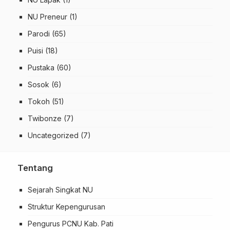
NU Preneur
(1)
Parodi
(65)
Puisi
(18)
Pustaka
(60)
Sosok
(6)
Tokoh
(51)
Twibonze
(7)
Uncategorized
(7)
Tentang
Sejarah Singkat NU
Struktur Kepengurusan
Pengurus PCNU Kab. Pati