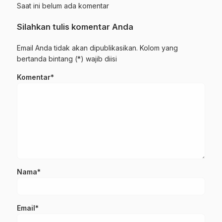
Saat ini belum ada komentar
Silahkan tulis komentar Anda
Email Anda tidak akan dipublikasikan. Kolom yang
bertanda bintang (*) wajib diisi
Komentar*
Nama*
Email*