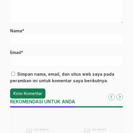
Nama*
Email*
Simpan nama, email, dan situs web saya pada
peramban ini untuk komentar saya berikutnya.
REKOMENDASI UNTUK ANDA