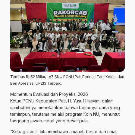
Tembus Rp52 Miliar, LAZISNU PCNU Pati Perkuat Tata Kelola dan
Beri Apresiasi UPZIS Terbaik.
Momentum Evaluasi dan Proyeksi 2026
Ketua PCNU Kabupaten Pati, H. Yusuf Hasyim, dalam
sambutannya menekankan bahwa besarnya dana yang
terhimpun, terutama melalui program Koin NU, menuntut
tanggung jawab moral yang besar pula.
“Sebagai amil, kita membawa amanah besar dari umat.