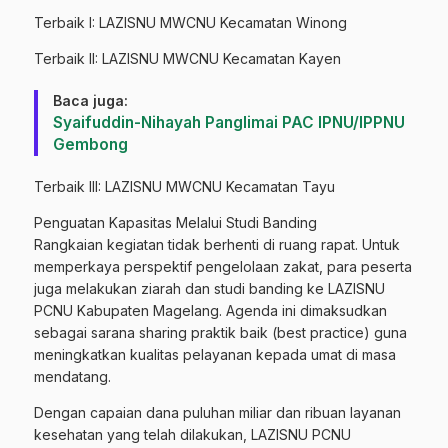
Terbaik I: LAZISNU MWCNU Kecamatan Winong
Terbaik II: LAZISNU MWCNU Kecamatan Kayen
Baca juga:
Syaifuddin-Nihayah Panglimai PAC IPNU/IPPNU
Gembong
Terbaik III: LAZISNU MWCNU Kecamatan Tayu
Penguatan Kapasitas Melalui Studi Banding
Rangkaian kegiatan tidak berhenti di ruang rapat. Untuk
memperkaya perspektif pengelolaan zakat, para peserta
juga melakukan ziarah dan studi banding ke LAZISNU
PCNU Kabupaten Magelang. Agenda ini dimaksudkan
sebagai sarana sharing praktik baik (best practice) guna
meningkatkan kualitas pelayanan kepada umat di masa
mendatang.
Dengan capaian dana puluhan miliar dan ribuan layanan
kesehatan yang telah dilakukan, LAZISNU PCNU