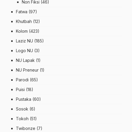
Non Fiksi
(46)
Fatwa
(97)
Khutbah
(12)
Kolom
(423)
Laziz NU
(185)
Logo NU
(3)
NU Lapak
(1)
NU Preneur
(1)
Parodi
(65)
Puisi
(18)
Pustaka
(60)
Sosok
(6)
Tokoh
(51)
Twibonze
(7)