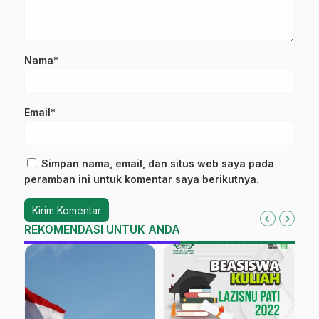
Nama*
Email*
Simpan nama, email, dan situs web saya pada
peramban ini untuk komentar saya berikutnya.
REKOMENDASI UNTUK ANDA