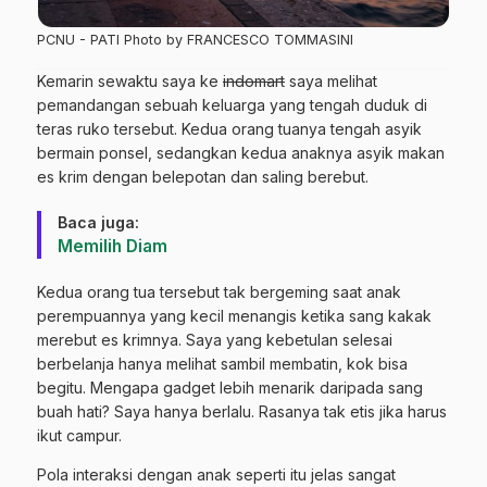
PCNU - PATI Photo by FRANCESCO TOMMASINI
Kemarin sewaktu saya ke
indomart
saya melihat
pemandangan sebuah keluarga yang tengah duduk di
teras ruko tersebut. Kedua orang tuanya tengah asyik
bermain ponsel, sedangkan kedua anaknya asyik makan
es krim dengan belepotan dan saling berebut.
Baca juga:
Memilih Diam
Kedua orang tua tersebut tak bergeming saat anak
perempuannya yang kecil menangis ketika sang kakak
merebut es krimnya. Saya yang kebetulan selesai
berbelanja hanya melihat sambil membatin, kok bisa
begitu. Mengapa gadget lebih menarik daripada sang
buah hati? Saya hanya berlalu. Rasanya tak etis jika harus
ikut campur.
Pola interaksi dengan anak seperti itu jelas sangat