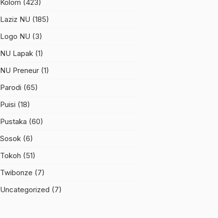
Kolom
(423)
Laziz NU
(185)
Logo NU
(3)
NU Lapak
(1)
NU Preneur
(1)
Parodi
(65)
Puisi
(18)
Pustaka
(60)
Sosok
(6)
Tokoh
(51)
Twibonze
(7)
Uncategorized
(7)