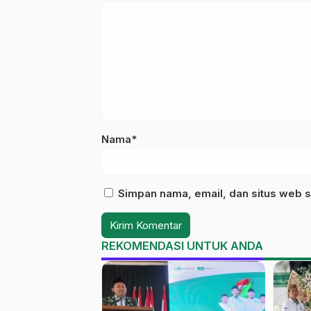
Nama*
Simpan nama, email, dan situs web s
REKOMENDASI UNTUK ANDA