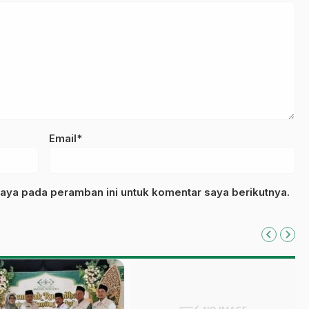
Email*
aya pada peramban ini untuk komentar saya berikutnya.