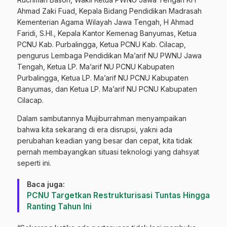
Ahmad Zaki Fuad, Kepala Bidang Pendidikan Madrasah
Kementerian Agama Wilayah Jawa Tengah, H Ahmad
Faridi, S.HI., Kepala Kantor Kemenag Banyumas, Ketua
PCNU Kab. Purbalingga, Ketua PCNU Kab. Cilacap,
pengurus Lembaga Pendidikan Ma’arif NU PWNU Jawa
Tengah, Ketua LP. Ma’arif NU PCNU Kabupaten
Purbalingga, Ketua LP. Ma’arif NU PCNU Kabupaten
Banyumas, dan Ketua LP. Ma’arif NU PCNU Kabupaten
Cilacap.
Dalam sambutannya Mujiburrahman menyampaikan
bahwa kita sekarang di era disrupsi, yakni ada
perubahan keadian yang besar dan cepat, kita tidak
pernah membayangkan situasi teknologi yang dahsyat
seperti ini.
Baca juga:
PCNU Targetkan Restrukturisasi Tuntas Hingga
Ranting Tahun Ini