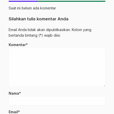
Saat ini belum ada komentar
Silahkan tulis komentar Anda
Email Anda tidak akan dipublikasikan. Kolom yang
bertanda bintang (*) wajib diisi
Komentar*
Nama*
Email*