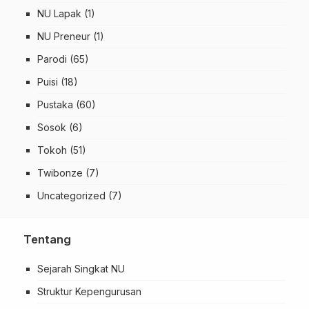
NU Lapak
(1)
NU Preneur
(1)
Parodi
(65)
Puisi
(18)
Pustaka
(60)
Sosok
(6)
Tokoh
(51)
Twibonze
(7)
Uncategorized
(7)
Tentang
Sejarah Singkat NU
Struktur Kepengurusan