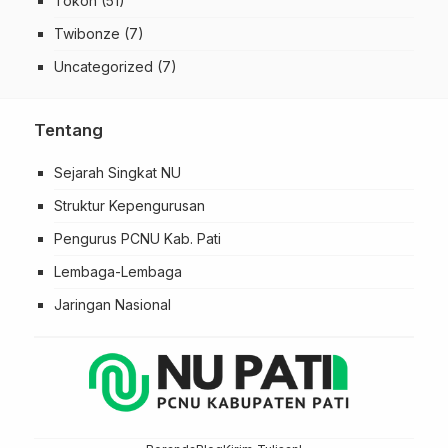
Tokoh
(51)
Twibonze
(7)
Uncategorized
(7)
Tentang
Sejarah Singkat NU
Struktur Kepengurusan
Pengurus PCNU Kab. Pati
Lembaga-Lembaga
Jaringan Nasional