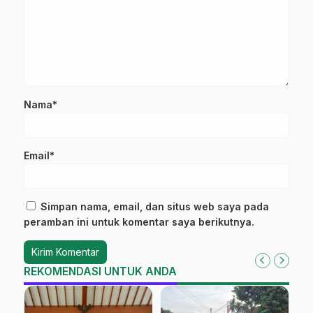
Nama*
Email*
Simpan nama, email, dan situs web saya pada
peramban ini untuk komentar saya berikutnya.
REKOMENDASI UNTUK ANDA