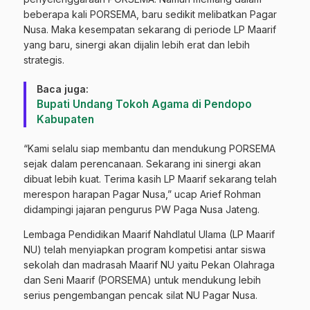
beberapa kali PORSEMA, baru sedikit melibatkan Pagar
Nusa. Maka kesempatan sekarang di periode LP Maarif
yang baru, sinergi akan dijalin lebih erat dan lebih
strategis.
Baca juga:
Bupati Undang Tokoh Agama di Pendopo
Kabupaten
“Kami selalu siap membantu dan mendukung PORSEMA
sejak dalam perencanaan. Sekarang ini sinergi akan
dibuat lebih kuat. Terima kasih LP Maarif sekarang telah
merespon harapan Pagar Nusa,” ucap Arief Rohman
didampingi jajaran pengurus PW Paga Nusa Jateng.
Lembaga Pendidikan Maarif Nahdlatul Ulama (LP Maarif
NU) telah menyiapkan program kompetisi antar siswa
sekolah dan madrasah Maarif NU yaitu Pekan Olahraga
dan Seni Maarif (PORSEMA) untuk mendukung lebih
serius pengembangan pencak silat NU Pagar Nusa.