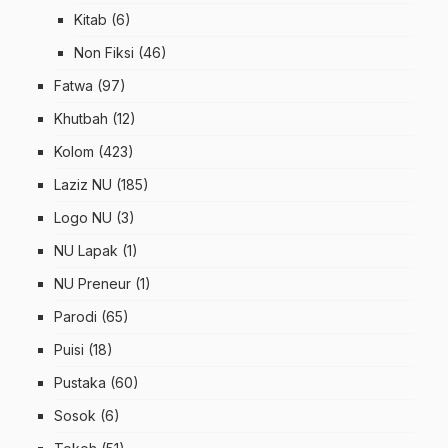
Kitab
(6)
Non Fiksi
(46)
Fatwa
(97)
Khutbah
(12)
Kolom
(423)
Laziz NU
(185)
Logo NU
(3)
NU Lapak
(1)
NU Preneur
(1)
Parodi
(65)
Puisi
(18)
Pustaka
(60)
Sosok
(6)