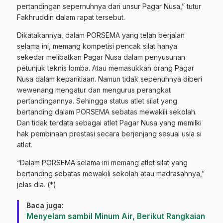
pertandingan sepernuhnya dari unsur Pagar Nusa,” tutur
Fakhruddin dalam rapat tersebut.
Dikatakannya, dalam PORSEMA yang telah berjalan
selama ini, memang kompetisi pencak silat hanya
sekedar melibatkan Pagar Nusa dalam penyusunan
petunjuk teknis lomba. Atau memasukkan orang Pagar
Nusa dalam kepanitiaan. Namun tidak sepenuhnya diberi
wewenang mengatur dan mengurus perangkat
pertandingannya. Sehingga status atlet silat yang
bertanding dalam PORSEMA sebatas mewakili sekolah.
Dan tidak terdata sebagai atlet Pagar Nusa yang memilki
hak pembinaan prestasi secara berjenjang sesuai usia si
atlet.
“Dalam PORSEMA selama ini memang atlet silat yang
bertanding sebatas mewakili sekolah atau madrasahnya,”
jelas dia. (*)
Baca juga:
Menyelam sambil Minum Air, Berikut Rangkaian