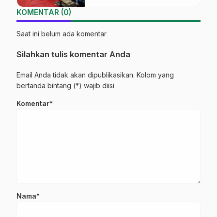
KOMENTAR (0)
Saat ini belum ada komentar
Silahkan tulis komentar Anda
Email Anda tidak akan dipublikasikan. Kolom yang
bertanda bintang (*) wajib diisi
Komentar*
Nama*