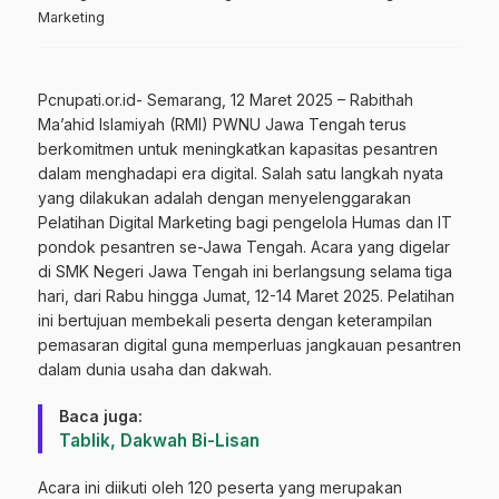
Marketing
Pcnupati.or.id- Semarang, 12 Maret 2025 – Rabithah
Ma’ahid Islamiyah (RMI) PWNU Jawa Tengah terus
berkomitmen untuk meningkatkan kapasitas pesantren
dalam menghadapi era digital. Salah satu langkah nyata
yang dilakukan adalah dengan menyelenggarakan
Pelatihan Digital Marketing bagi pengelola Humas dan IT
pondok pesantren se-Jawa Tengah. Acara yang digelar
di SMK Negeri Jawa Tengah ini berlangsung selama tiga
hari, dari Rabu hingga Jumat, 12-14 Maret 2025. Pelatihan
ini bertujuan membekali peserta dengan keterampilan
pemasaran digital guna memperluas jangkauan pesantren
dalam dunia usaha dan dakwah.
Baca juga:
Tablik, Dakwah Bi-Lisan
Acara ini diikuti oleh 120 peserta yang merupakan