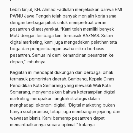
Lebih lanjut, KH. Ahmad Fadlullah menjelaskan bahwa RMI
PWNU Jawa Tengah telah banyak menjalin kerja sama
dengan berbagai pihak untuk memperkuat peran
pesantren di masyarakat. “Kami telah memiliki banyak
MoU dengan lembaga lain, termasuk BAZNAS. Selain
digital marketing, kami juga mengadakan pelatihan tata
boga dan pengembangan usaha mikro berbasis
pesantren. Semua ini demi kemandirian pesantren ke
depan,” imbuhnya.
Kegiatan ini mendapat dukungan dari berbagai pihak,
termasuk pemerintah daerah. Bambang, Kepala Dinas
Pendidikan Kota Semarang yang mewakili Wali Kota
Semarang, menyampaikan bahwa keterampilan digital
marketing merupakan langkah strategis dalam
menghadapi ekonomi digital. “Digital marketing bukan
hanya soal promosi, tetapi juga membangun jejaring dan
wawasan bisnis. Kami berharap pesantren dapat
memanfaatkannya secara optimal,” katanya.