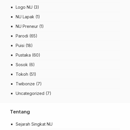
Logo NU
(3)
NU Lapak
(1)
NU Preneur
(1)
Parodi
(65)
Puisi
(18)
Pustaka
(60)
Sosok
(6)
Tokoh
(51)
Twibonze
(7)
Uncategorized
(7)
Tentang
Sejarah Singkat NU