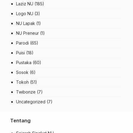
Laziz NU
(185)
Logo NU
(3)
NU Lapak
(1)
NU Preneur
(1)
Parodi
(65)
Puisi
(18)
Pustaka
(60)
Sosok
(6)
Tokoh
(51)
Twibonze
(7)
Uncategorized
(7)
Tentang