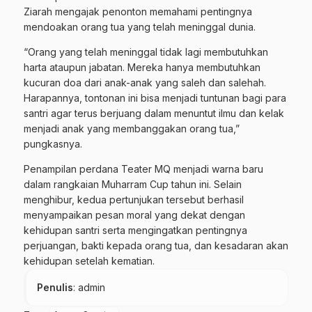
Ziarah mengajak penonton memahami pentingnya
mendoakan orang tua yang telah meninggal dunia.
“Orang yang telah meninggal tidak lagi membutuhkan
harta ataupun jabatan. Mereka hanya membutuhkan
kucuran doa dari anak-anak yang saleh dan salehah.
Harapannya, tontonan ini bisa menjadi tuntunan bagi para
santri agar terus berjuang dalam menuntut ilmu dan kelak
menjadi anak yang membanggakan orang tua,”
pungkasnya.
Penampilan perdana Teater MQ menjadi warna baru
dalam rangkaian Muharram Cup tahun ini. Selain
menghibur, kedua pertunjukan tersebut berhasil
menyampaikan pesan moral yang dekat dengan
kehidupan santri serta mengingatkan pentingnya
perjuangan, bakti kepada orang tua, dan kesadaran akan
kehidupan setelah kematian.
Penulis
: admin