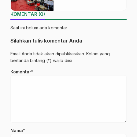
KOMENTAR (0)
Saat ini belum ada komentar
Silahkan tulis komentar Anda
Email Anda tidak akan dipublikasikan. Kolom yang
bertanda bintang (*) wajib diisi
Komentar*
Nama*