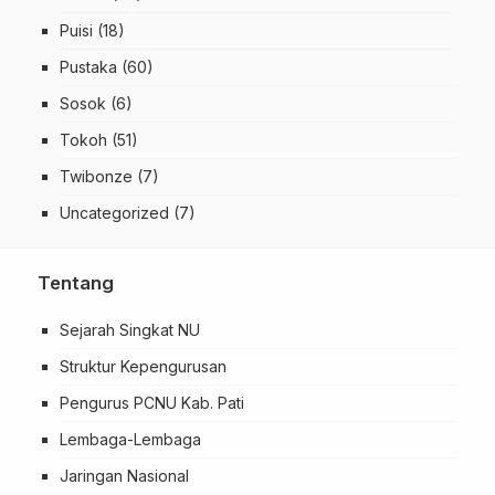
Puisi
(18)
Pustaka
(60)
Sosok
(6)
Tokoh
(51)
Twibonze
(7)
Uncategorized
(7)
Tentang
Sejarah Singkat NU
Struktur Kepengurusan
Pengurus PCNU Kab. Pati
Lembaga-Lembaga
Jaringan Nasional