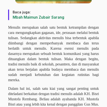
Baca juga:
Mbah Maimun Zubair Sarang
Menulis merupakan salah satu bentuk ketrampilan dengan
cara mengungkapkan gagasan, ide, perasaan melalui bentuk
tulisan. Sedangkan aktivitas menulis bisa terbentuk apabila
diimbangi dengan memperbanyak membaca dan terus
berlatih untuk menulis. Karena esensi menulis pada
dasarnya merupakan sebuah bentuk komunikasi yang harus
dituangkan dalam bentuk tulisan. Maka dengan begitu,
tradisi menulis baik di sekolah, pesantren, dan di masyarakat
akan terus berjalan apabila budaya membaca dan menulis
sudah menjadi kebutuhan dan kegiatan rutinitas bagi
mereka.
Dalam hal ini, salah satu kiai yang sangat penting untuk
diteladani berkaitan dengan tradisi menulis adalah KH. Bisri
Mustofa Rembang. Beliau adalah ayahanda KH. Mustofa
Bisri atau yang lebih kita kenal dengan panggilan Gus Mus.