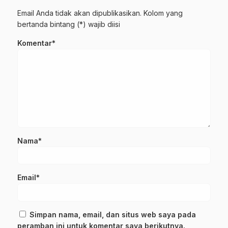
Email Anda tidak akan dipublikasikan. Kolom yang
bertanda bintang (*) wajib diisi
Komentar*
Nama*
Email*
Simpan nama, email, dan situs web saya pada
peramban ini untuk komentar saya berikutnya.