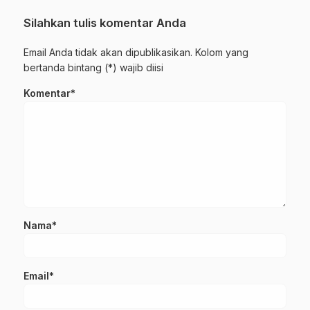
Silahkan tulis komentar Anda
Email Anda tidak akan dipublikasikan. Kolom yang
bertanda bintang (*) wajib diisi
Komentar*
Nama*
Email*