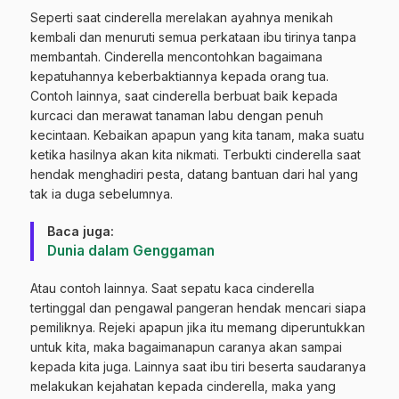
Seperti saat cinderella merelakan ayahnya menikah
kembali dan menuruti semua perkataan ibu tirinya tanpa
membantah. Cinderella mencontohkan bagaimana
kepatuhannya keberbaktiannya kepada orang tua.
Contoh lainnya, saat cinderella berbuat baik kepada
kurcaci dan merawat tanaman labu dengan penuh
kecintaan. Kebaikan apapun yang kita tanam, maka suatu
ketika hasilnya akan kita nikmati. Terbukti cinderella saat
hendak menghadiri pesta, datang bantuan dari hal yang
tak ia duga sebelumnya.
Baca juga:
Dunia dalam Genggaman
Atau contoh lainnya. Saat sepatu kaca cinderella
tertinggal dan pengawal pangeran hendak mencari siapa
pemiliknya. Rejeki apapun jika itu memang diperuntukkan
untuk kita, maka bagaimanapun caranya akan sampai
kepada kita juga. Lainnya saat ibu tiri beserta saudaranya
melakukan kejahatan kepada cinderella, maka yang