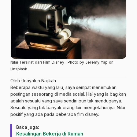
Nilai Tersirat dari Film Disney . Photo by Jeremy Yap on
Unsplash.
Oleh : Inayatun Najikah
Beberapa waktu yang lalu, saya sempat menemukan
postingan seseorang di media sosial. Hal yang ia bagikan
adalah sesuatu yang saya sendiri pun tak menduganya.
Sesuatu yang tak banyak orang lain mengetahuinya. Nilai
positif yang ada pada beberapa film disney.
Baca juga:
Kesalingan Bekerja di Rumah