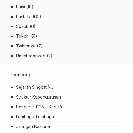
Puisi
(18)
Pustaka
(60)
Sosok
(6)
Tokoh
(51)
Twibonze
(7)
Uncategorized
(7)
Tentang
Sejarah Singkat NU
Struktur Kepengurusan
Pengurus PCNU Kab. Pati
Lembaga-Lembaga
Jaringan Nasional