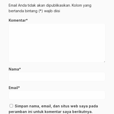
Email Anda tidak akan dipublikasikan. Kolom yang
bertanda bintang (*) wajib diisi
Komentar*
Nama*
Email*
Simpan nama, email, dan situs web saya pada
peramban ini untuk komentar saya berikutnya.